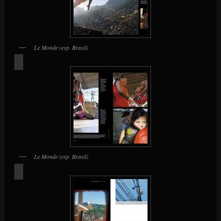
Le Monde (esp. Brasil)
Le Monde (esp. Brasil)