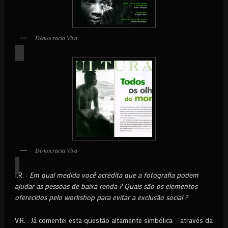
Démocracia Viva
Démocracia Viva
I.R. :
Em qual medida você acredita que a fotografia podem
ajudar as pessoas de baixa renda ? Quais são os elementos
oferecidos pelo workshop para evitar a exclusão social ?
V.R. : Já comentei esta questão altamente simbólica : através da