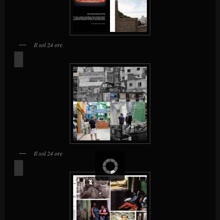
Il sol 24 ore
Il sol 24 ore