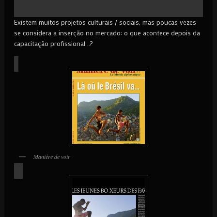
Existem muitos projetos culturais / sociais, mas poucas vezes
se considera a inserção no mercado: o que acontece depois da
capacitação profissional ..?
Manière de voir