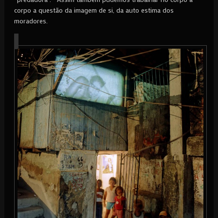
corpo a questão da imagem de si, da auto estima dos
moradores.